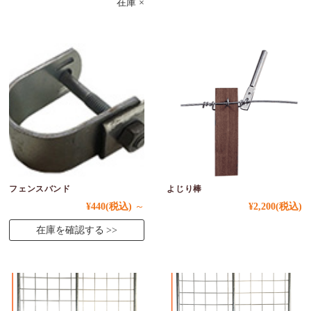
在庫 ×
フェンスバンド
よじり棒
¥440
(税込)
～
¥2,200
(税込)
在庫を確認する