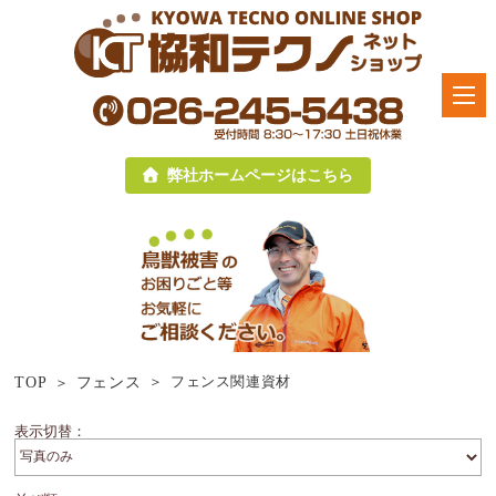
弊社ホームページはこちら
フェンス関連資材
TOP
フェンス
表示切替：