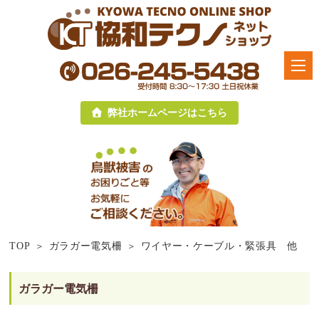
弊社ホームページはこちら
TOP
ガラガー電気柵
ワイヤー・ケーブル・緊張具 他
ガラガー電気柵