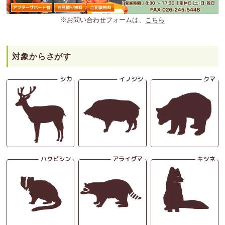
※お問い合わせフォームは、
こちら
対象からさがす