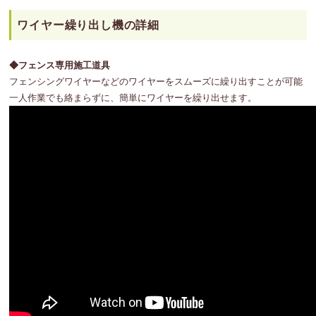
ワイヤー繰り出し機の詳細
◆フェンス専用施工道具
フェンシングワイヤーなどのワイヤーをスムーズに繰り出すことが可能
一人作業でも絡まらずに、簡単にワイヤーを繰り出せます。