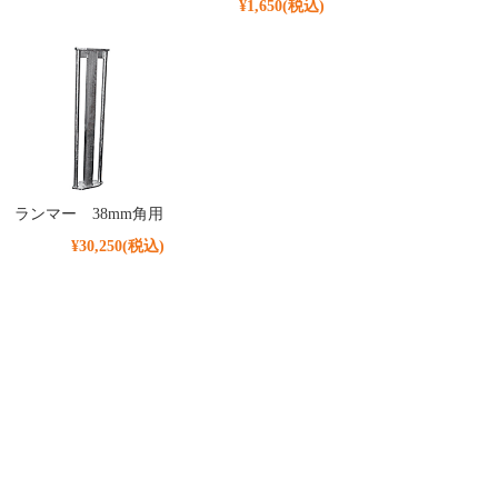
¥1,650
(税込)
ランマー 38mm角用
¥30,250
(税込)