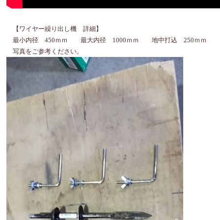
【ワイヤー繰り出し機 詳細】
最小内径 450ｍｍ 最大内径 1000ｍｍ 地中打込 250ｍｍ
写真をご参考ください。