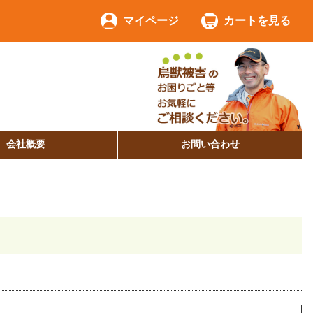
マイページ
カートを見る
会社概要
お問い合わせ