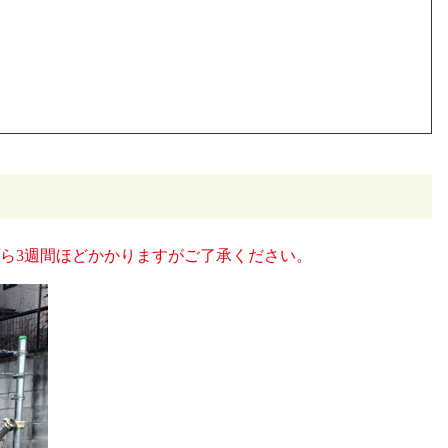
ら3週間ほどかかりますがご了承ください。