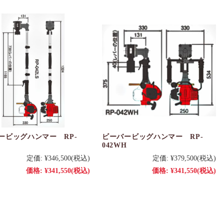
ービッグハンマー RP-
ビーバービッグハンマー RP-
042WH
定価:
¥346,500
(税込)
定価:
¥379,500
(税込)
価格:
¥341,550
(税込)
価格:
¥341,550
(税込)