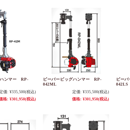
ハンマー RP-
ビーバービッグハンマー RP-
ビーバ
042ML
042LS
定価:
¥335,500
(税込)
定価:
¥335,500
(税込)
価格:
¥301,950
(税込)
価格:
¥301,950
(税込)