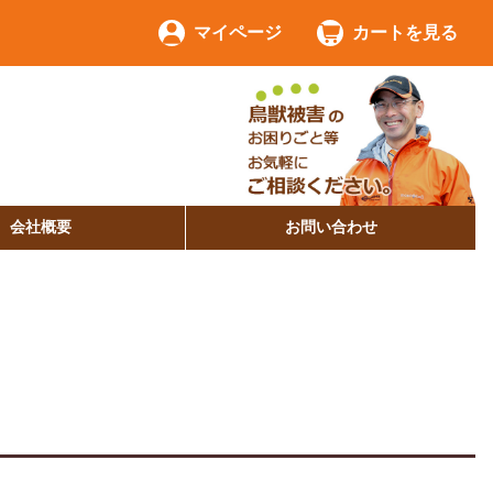
マイページ
カートを見る
会社概要
お問い合わせ