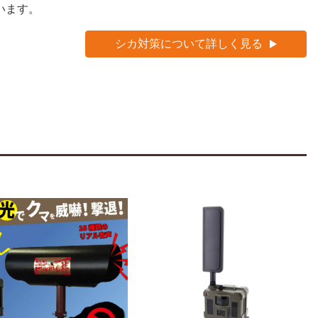
います。
シカ対策について詳しく見る