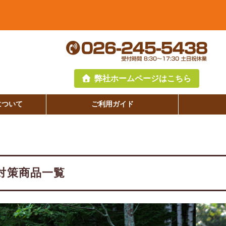
弊社ホームページはこちら
について
ご利用ガイド
対策商品一覧