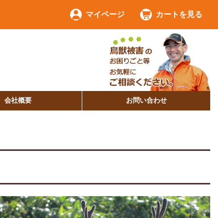
マイページ
カートを見る
会社概要
お問い合わせ