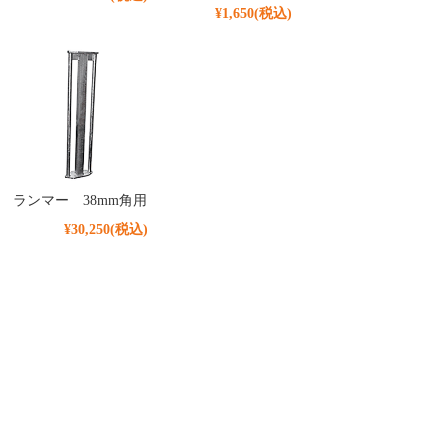
¥1,650
(税込)
ランマー 38mm角用
¥30,250
(税込)