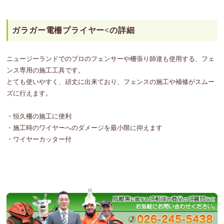
ガラガー電柵プライヤー<の詳細
ニュージーランドでのプロのフェンサーや柵張り師達も使用する、フェ
ンス専用の施工工具です。
とても使いやすく、頑丈に出来ており、フェンスの施工や補修がスムー
ズに行えます。
・恒久柵の施工に便利
・施工時のワイヤーへのダメージを最小限に抑えます
・ワイヤーカッター付