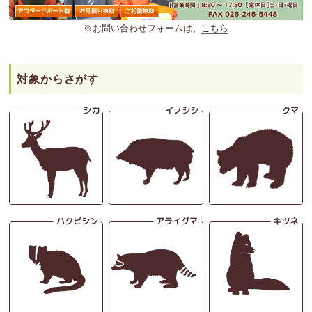
※お問い合わせフォームは、
こちら
対象からさがす