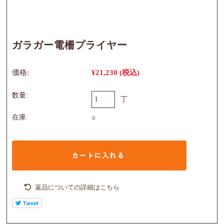
ガラガー電柵プライヤー
価格:
¥21,230
(税込)
数量:
丁
在庫:
○
返品についての詳細はこちら