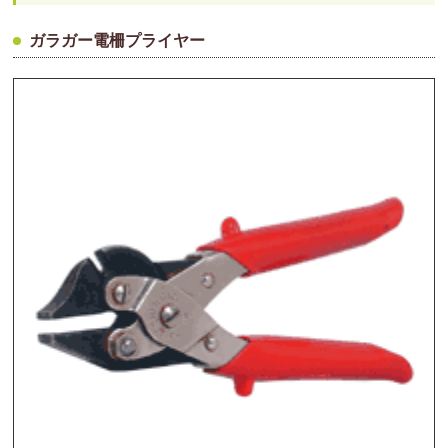
ガラガー電柵プライヤー