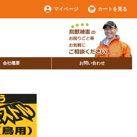
マイページ
カートを見る
会社概要
お問い合わせ