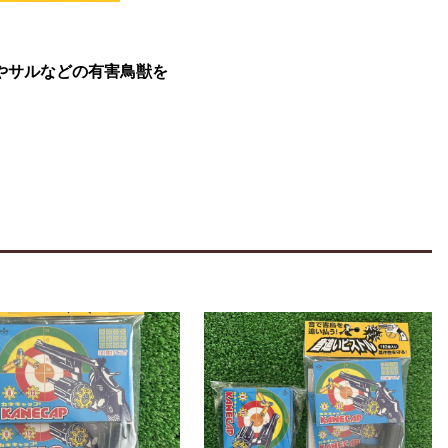
やサルなどの有害鳥獣を