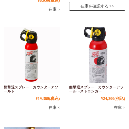
¥6,050
(税込)
在庫を確認する
在庫 ○
熊撃退スプレー カウンターアソ
熊撃退スプレー カウンターアソ
ールト
ールトストロンガー
¥19,360
(税込)
¥24,200
(税込)
在庫 ×
在庫 ×