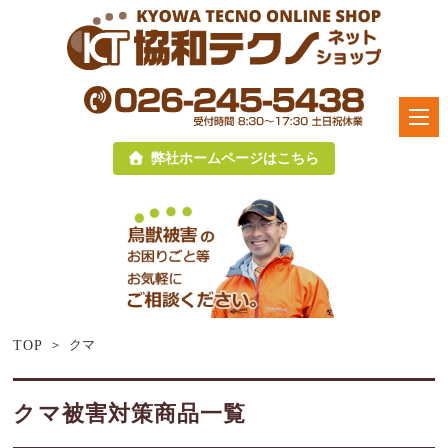
弊社ホームページはこちら
クマ
TOP
クマ被害対策商品一覧