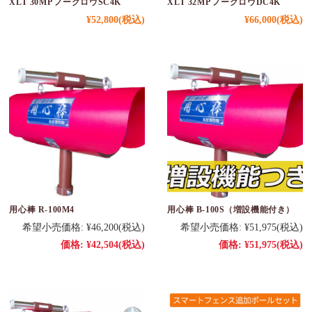
XLT 30MP ノーグロウSC4K
XLT 32MP ノーグロウDC4K
¥52,800
(税込)
¥66,000
(税込)
用心棒 R-100M4
用心棒 B-100S（増設機能付き）
希望小売価格:
¥46,200
(税込)
希望小売価格:
¥51,975
(税込)
価格:
¥42,504
(税込)
価格:
¥51,975
(税込)