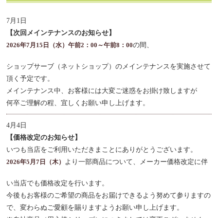
7月1日
【次回メインテナンスのお知らせ】
2026年7月15日（水）午前2：00～午前8：00
の間、
ショップサーブ（ネットショップ）のメインテナンスを実施させて
頂く予定です。
メインテナンス中、お客様には大変ご迷惑をお掛け致しますが
何卒ご理解の程、宜しくお願い申し上げます。
4月4日
【価格改定のお知らせ】
いつも当店をご利用いただきまことにありがとうございます。
2026年5月7日（木）
より一部商品について、メーカー価格改定に伴
い当店でも価格改定を行います。
今後もお客様のご希望の商品をお届けできるよう努めて参りますの
で、変わらぬご愛顧を賜りますようお願い申し上げます。