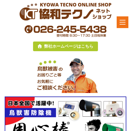
弊社ホームページはこちら