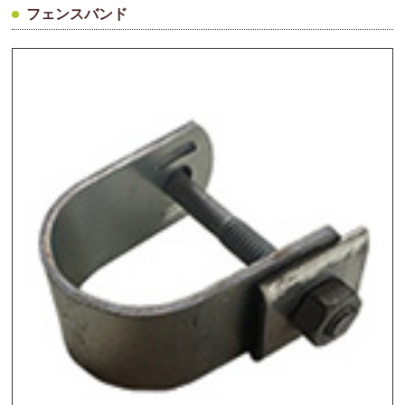
フェンスバンド