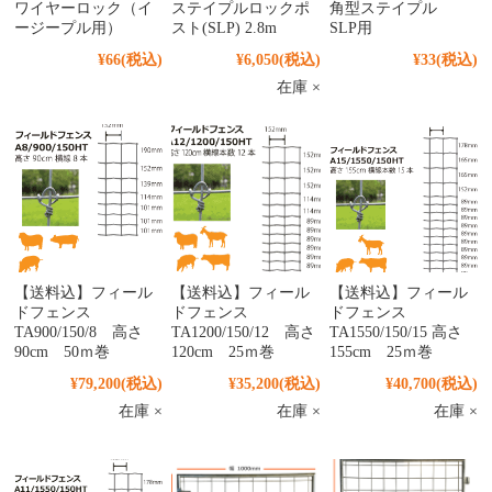
ワイヤーロック（イ
ステイプルロックポ
角型ステイプル
ージープル用）
スト(SLP) 2.8m
SLP用
¥66
(税込)
¥6,050
(税込)
¥33
(税込)
在庫 ×
【送料込】フィール
【送料込】フィール
【送料込】フィール
ドフェンス
ドフェンス
ドフェンス
TA900/150/8 高さ
TA1200/150/12 高さ
TA1550/150/15 高さ
90cm 50ｍ巻
120cm 25ｍ巻
155cm 25ｍ巻
¥79,200
(税込)
¥35,200
(税込)
¥40,700
(税込)
在庫 ×
在庫 ×
在庫 ×