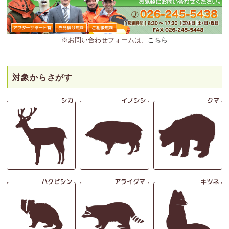
※お問い合わせフォームは、
こちら
対象からさがす