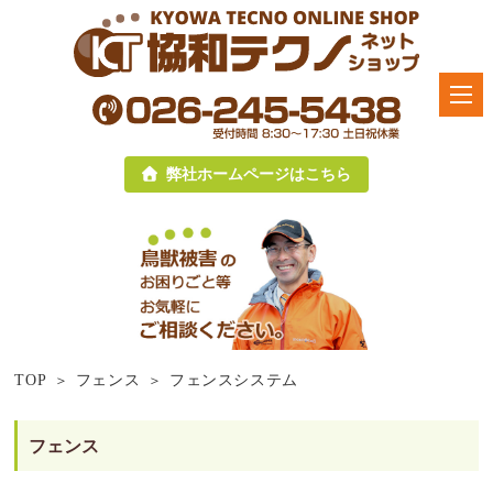
弊社ホームページはこちら
TOP
フェンス
フェンスシステム
フェンス