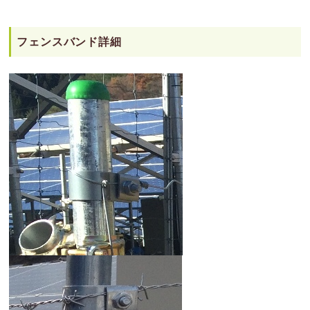
フェンスバンド詳細