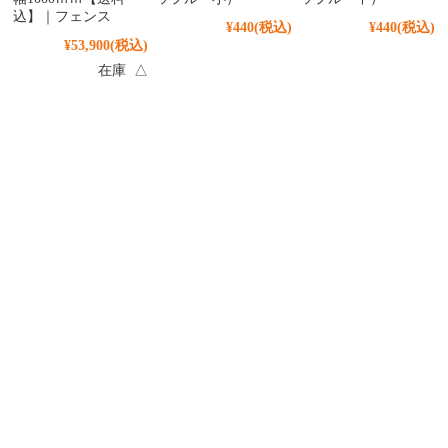
込】｜フェンス
¥440
(税込)
¥440
(税込)
¥53,900
(税込)
在庫 △