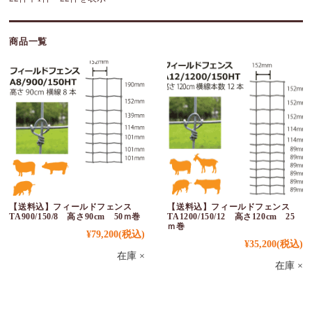
商品一覧
【送料込】フィールドフェンス
【送料込】フィールドフェンス
TA900/150/8 高さ90cm 50ｍ巻
TA1200/150/12 高さ120cm 25
ｍ巻
¥79,200
(税込)
¥35,200
(税込)
在庫 ×
在庫 ×