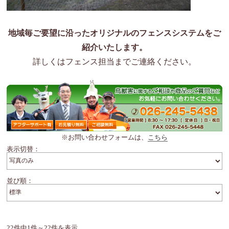
地域毎ご要望に沿ったオリジナルのフェンスシステムをご
紹介いたします。
詳しくはフェンス担当までご連絡ください。
※お問い合わせフォームは、
こちら
表示切替：
並び順：
22件中1件～22件を表示