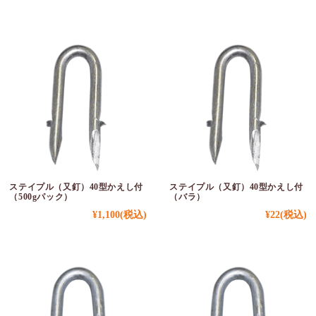
ステイプル（又釘）40型かえし付
ステイプル（又釘）40型かえし付
（500gパック）
（バラ）
¥1,100
(税込)
¥22
(税込)