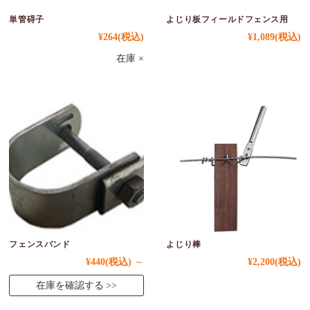
単管碍子
よじり板フィールドフェンス用
¥264
(税込)
¥1,089
(税込)
在庫 ×
フェンスバンド
よじり棒
¥440
(税込)
～
¥2,200
(税込)
在庫を確認する