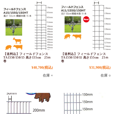
【送料込】フィールドフェンス
【送料込】フィールドフェンス
TA1550/150/15 高さ155cm 25ｍ
TA1550/150/11 高さ155cm 25ｍ
巻
巻
¥40,700
(税込)
¥31,900
(税込)
在庫 ×
在庫 ○