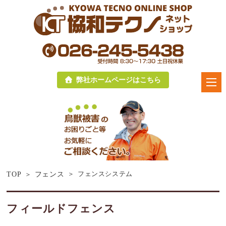
弊社ホームページはこちら
フェンスシステム
TOP
フェンス
フィールドフェンス