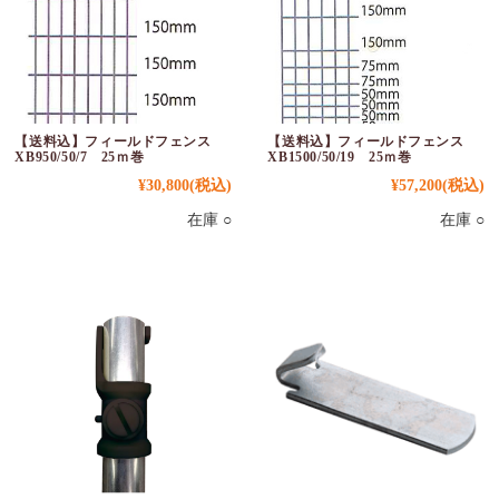
【送料込】フィールドフェンス
【送料込】フィールドフェンス
XB950/50/7 25ｍ巻
XB1500/50/19 25ｍ巻
¥30,800
(税込)
¥57,200
(税込)
在庫 ○
在庫 ○