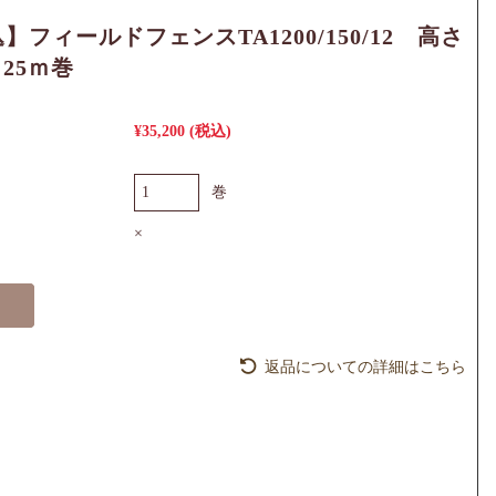
】フィールドフェンスTA1200/150/12 高さ
 25ｍ巻
¥35,200
(税込)
巻
×
返品についての詳細はこちら