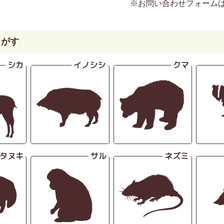
※お問い合わせフォーム
さがす