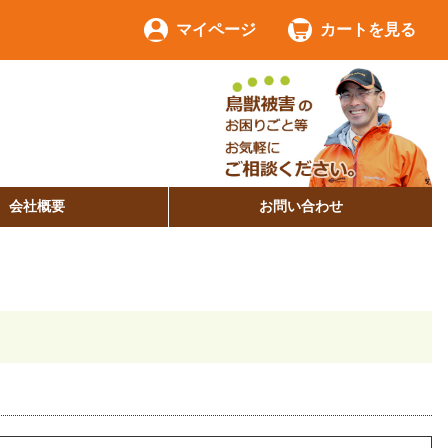
マイページ
カートを見る
会社概要
お問い合わせ