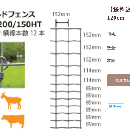
【送料込
120cm
価格:
数量:
在庫: