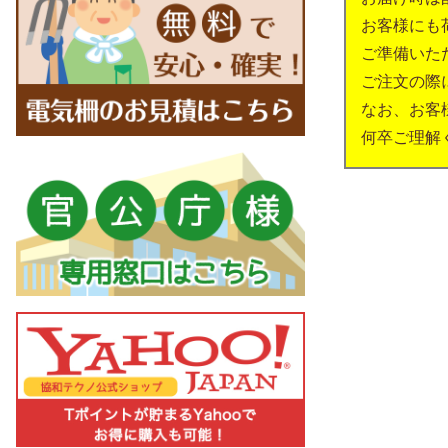
お客様にも
ご準備いた
ご注文の際
なお、お客
何卒ご理解