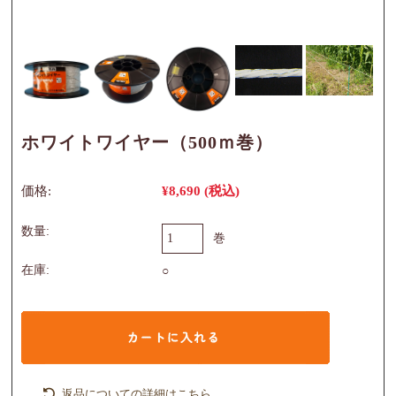
ホワイトワイヤー（500ｍ巻）
価格:
¥8,690
(税込)
数量:
巻
在庫:
○
返品についての詳細はこちら