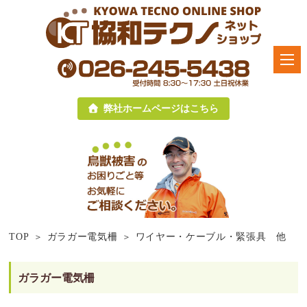
弊社ホームページはこちら
TOP
ガラガー電気柵
ワイヤー・ケーブル・緊張具 他
ガラガー電気柵