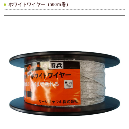
ホワイトワイヤー（500ｍ巻）