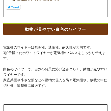
動物が見やすい白色のワイヤー
電気柵のワイヤーは視認性、通電性、耐久性が大切です。
3拍子揃ったホワイトワイヤーが電気柵のパルスをしっかり伝えま
す。
白色のワイヤーで、自然の背景に溶け込みづらく、動物が見やすい
ワイヤーです。
家庭菜園や小さな畑などへ動物の侵入を防ぐ電気柵や、放牧の中仕
切り柵、簡易柵に最適です。