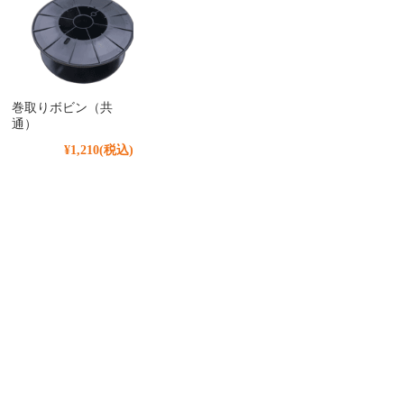
巻取りボビン（共
通）
¥1,210
(税込)