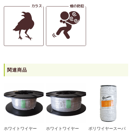
関連商品
ホワイトワイヤー
ホワイトワイヤー
ポリワイヤースーパ