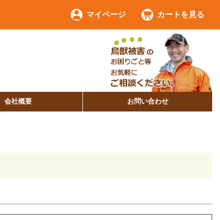
マイページ
カートを見る
会社概要
お問い合わせ