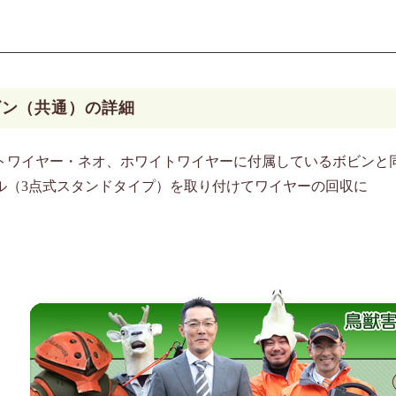
ビン（共通）の詳細
トワイヤー・ネオ、ホワイトワイヤーに付属しているボビンと
ル（3点式スタンドタイプ）を取り付けてワイヤーの回収に