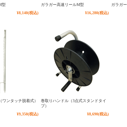
M型
ガラガー高速リールM型
ガラガー
¥8,140
(税込)
¥16,280
(税込)
（ワンタッチ脱着式）
巻取りハンドル（3点式スタンドタイ
プ）
¥9,350
(税込)
¥8,690
(税込)