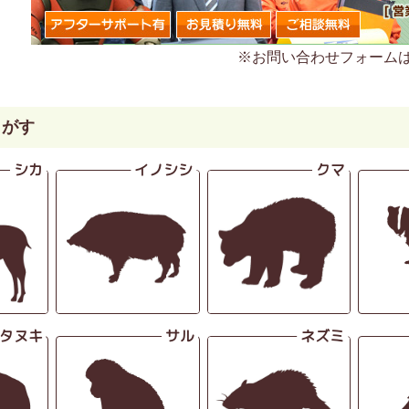
※お問い合わせフォーム
さがす