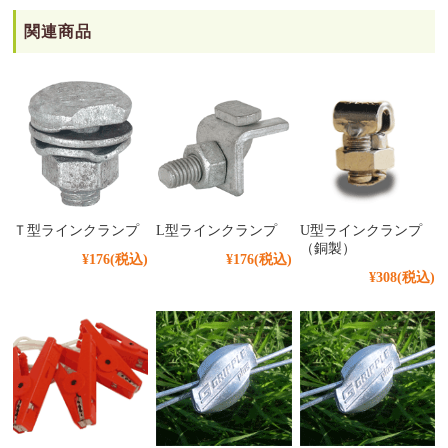
関連商品
Ｔ型ラインクランプ
L型ラインクランプ
U型ラインクランプ
（銅製）
¥176
(税込)
¥176
(税込)
¥308
(税込)