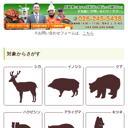
※お問い合わせフォームは、
こちら
対象からさがす