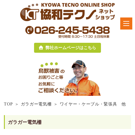
弊社ホームページはこちら
TOP
ガラガー電気柵
ワイヤー・ケーブル・緊張具 他
ガラガー電気柵