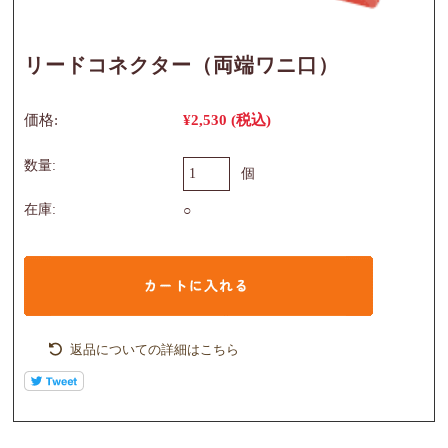
リードコネクター（両端ワニ口）
価格:
¥2,530
(税込)
数量:
個
在庫:
○
返品についての詳細はこちら