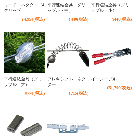
リードコネクター（4
平行連結金具（グリ
平行連結金具（グリ
クリップ）
ップル・中）
ップル・小）
¥4,950
(税込)
¥440
(税込)
¥440
(税込)
平行連結金具（グリ
フレキシブルコネク
イージープル
ップル・大）
ター
¥51,700
(税込)
¥770
(税込)
¥715
(税込)