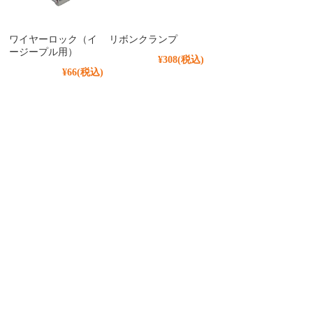
ワイヤーロック（イ
リボンクランプ
ージープル用）
¥308
(税込)
¥66
(税込)