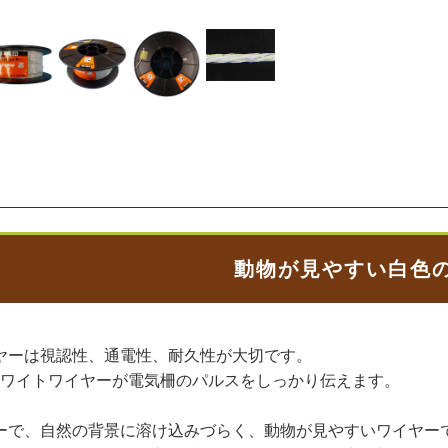
動物が見やすい白色
ヤーは視認性、通電性、耐久性が大切です。
ホワイトワイヤーが電気柵のパルスをしっかり伝えます。
ーで、自然の背景に溶け込みづらく、動物が見やすいワイヤー