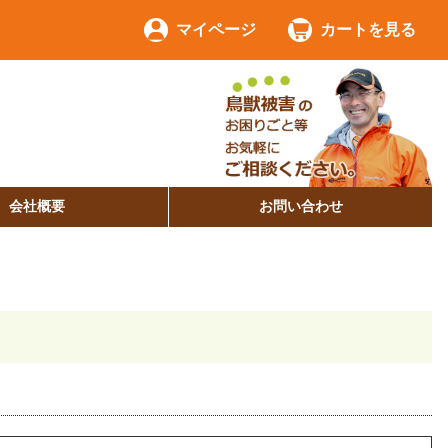
マイページ
カートを見る
会社概要
お問い合わせ