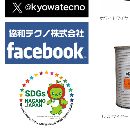
ホワイトワイヤー
リボンワイヤー（