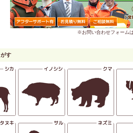
※お問い合わせフォーム
さがす