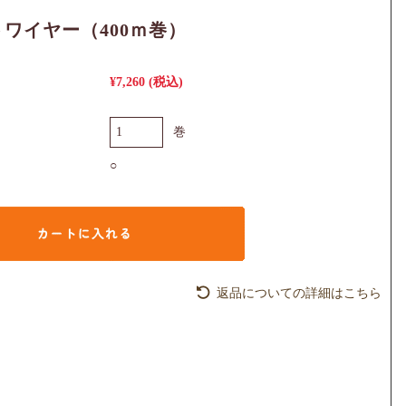
ワイヤー（400ｍ巻）
¥7,260
(税込)
巻
○
返品についての詳細はこちら