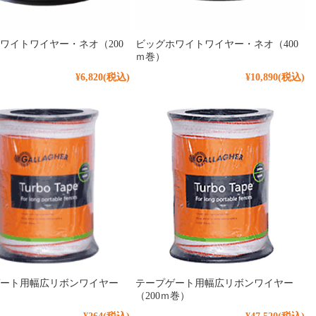
ワイトワイヤー・ネオ（200
ビッグホワイトワイヤー・ネオ（400
ｍ巻）
¥6,820
(税込)
¥10,890
(税込)
ート用幅広リボンワイヤー
テープゲート用幅広リボンワイヤー
（200ｍ巻）