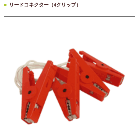
リードコネクター（4クリップ）