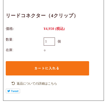
リードコネクター（4クリップ）
価格:
¥4,950
(税込)
数量:
個
在庫:
○
返品についての詳細はこちら