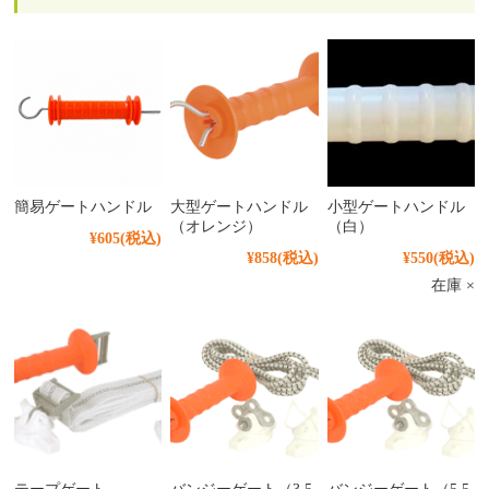
簡易ゲートハンドル
大型ゲートハンドル
小型ゲートハンドル
（オレンジ）
（白）
¥605
(税込)
¥858
(税込)
¥550
(税込)
在庫 ×