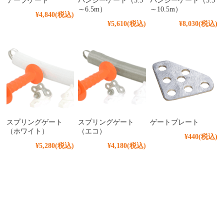
テープゲート
バンジーゲート（3.5
バンジーゲート（5.5
～6.5m）
～10.5m）
¥4,840
(税込)
¥5,610
(税込)
¥8,030
(税込)
スプリングゲート
スプリングゲート
ゲートプレート
（ホワイト）
（エコ）
¥440
(税込)
¥5,280
(税込)
¥4,180
(税込)