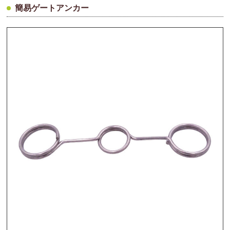
簡易ゲートアンカー