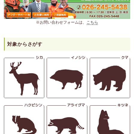
※お問い合わせフォームは、
こちら
対象からさがす