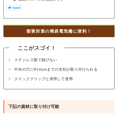
獣害対策の簡易電気柵に便利！
ステンレス製で錆びない
中央の穴にΦ14mmまでの支柱が取り付けられる
クイッククリップと併用して使用
下記の資材に取り付け可能