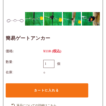
簡易ゲートアンカー
価格:
¥110
(税込)
数量:
個
在庫:
○
返品についての詳細はこちら