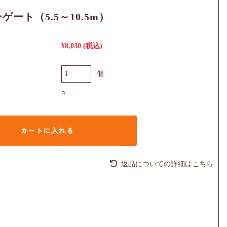
ゲート（5.5～10.5m）
¥8,030
(税込)
個
○
返品についての詳細はこちら