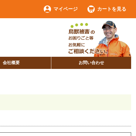
マイページ
カートを見る
会社概要
お問い合わせ