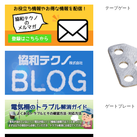
テープゲート
ゲートプレート