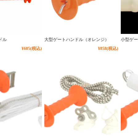
ドル
大型ゲートハンドル（オレンジ）
小型ゲー
¥605
(税込)
¥858
(税込)