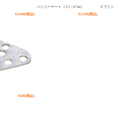
バンジーゲート（3.5～6.5m）
スプリン
¥4,840
(税込)
¥5,610
(税込)
¥440
(税込)