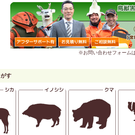
※お問い合わせフォーム
さがす