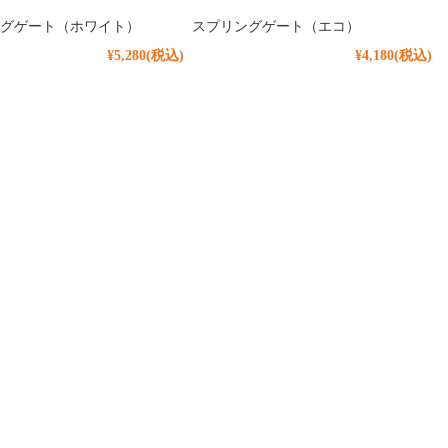
グゲート（ホワイト）
スプリングゲート（エコ）
¥5,280
(税込)
¥4,180
(税込)