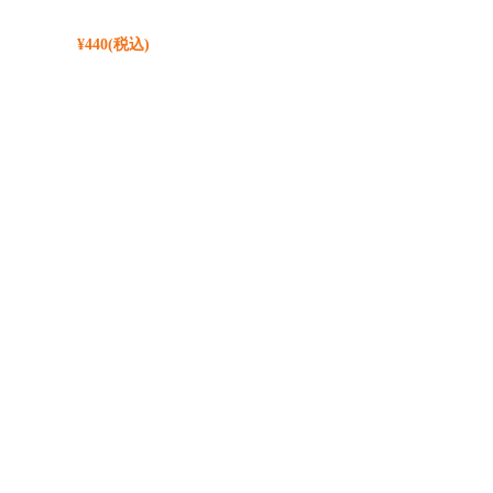
¥440
(税込)