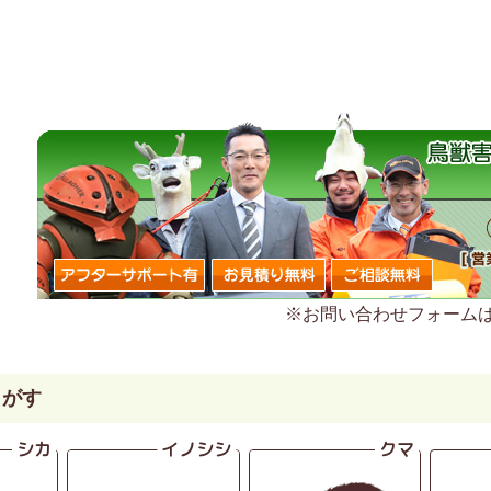
※お問い合わせフォーム
さがす