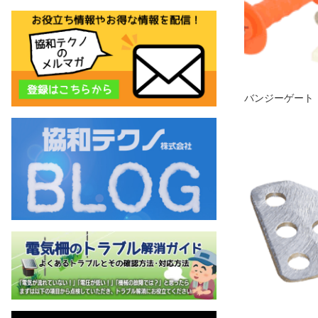
バンジーゲート（3