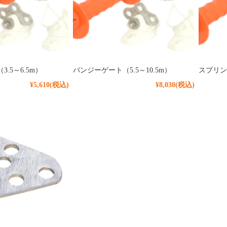
.5～6.5m）
バンジーゲート（5.5～10.5m）
スプリン
¥5,610
(税込)
¥8,030
(税込)