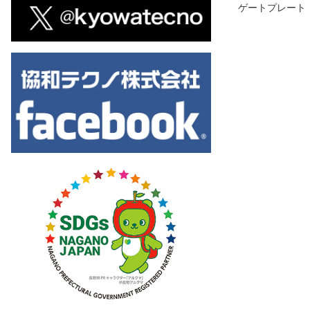
ゲートプレート