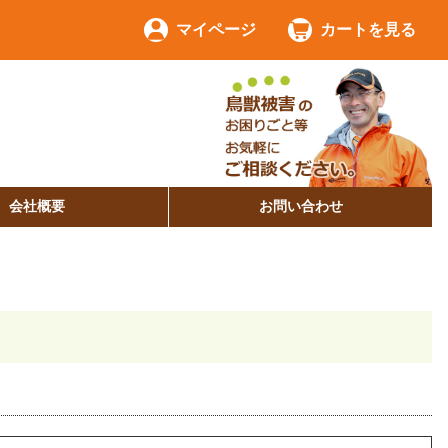
マイページ
カートを見る
会社概要
お問い合わせ