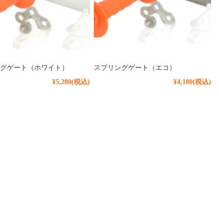
グゲート（ホワイト）
スプリングゲート（エコ）
¥5,280
(税込)
¥4,180
(税込)