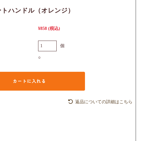
ートハンドル（オレンジ）
¥858
(税込)
個
○
返品についての詳細はこちら