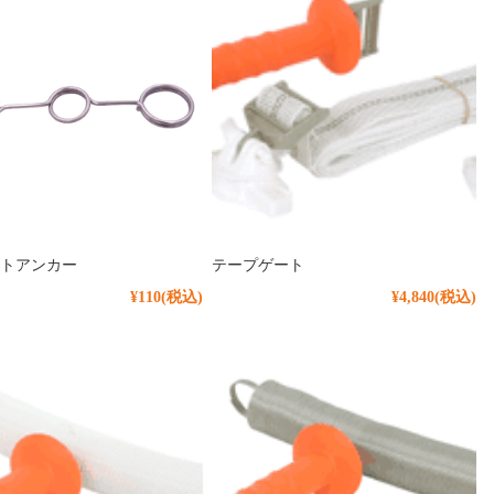
トアンカー
テープゲート
¥110
(税込)
¥4,840
(税込)