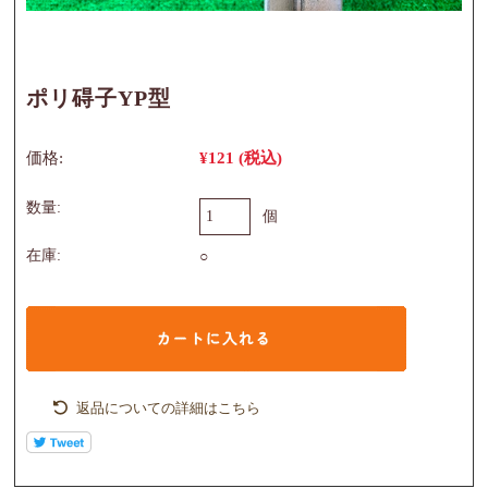
ポリ碍子YP型
価格:
¥121
(税込)
数量:
個
在庫:
○
返品についての詳細はこちら