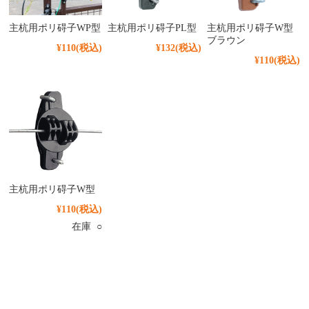
主杭用ポリ碍子WP型
主杭用ポリ碍子PL型
主杭用ポリ碍子W型
ブラウン
¥110
(税込)
¥132
(税込)
¥110
(税込)
主杭用ポリ碍子W型
¥110
(税込)
在庫 ○