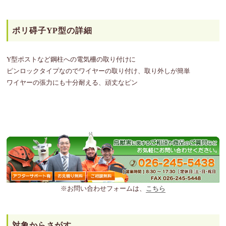
ポリ碍子YP型の詳細
Y型ポストなど鋼柱への電気柵の取り付けに
ピンロックタイプなのでワイヤーの取り付け、取り外しが簡単
ワイヤーの張力にも十分耐える、頑丈なピン
※お問い合わせフォームは、
こちら
対象からさがす