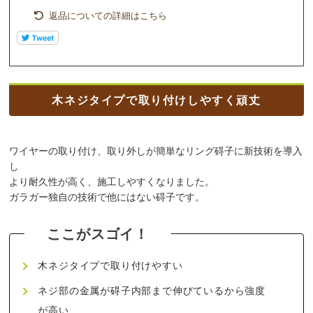
返品についての詳細はこちら
木ネジタイプで取り付けしやすく頑丈
ワイヤーの取り付け、取り外しが簡単なリング碍子に新技術を導入
し
より耐久性が高く、施工しやすくなりました。
ガラガー独自の技術で他にはない碍子です。
木ネジタイプで取り付けやすい
ネジ部の金属が碍子内部まで伸びているから強度
が高い