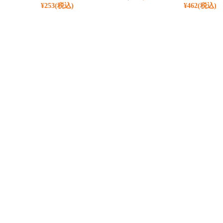
¥253
(税込)
¥462
(税込)