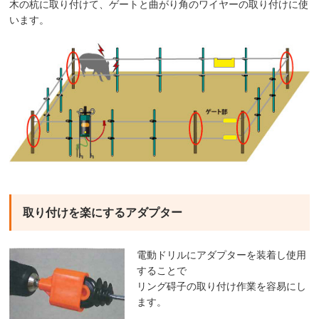
木の杭に取り付けて、ゲートと曲がり角のワイヤーの取り付けに使
います。
取り付けを楽にするアダプター
電動ドリルにアダプターを装着し使用
することで
リング碍子の取り付け作業を容易にし
ます。