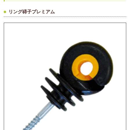
リング碍子プレミアム