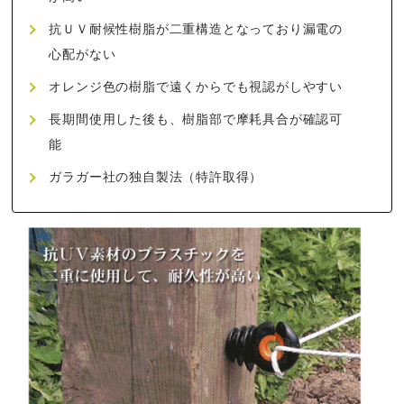
抗ＵＶ耐候性樹脂が二重構造となっており漏電の
心配がない
オレンジ色の樹脂で遠くからでも視認がしやすい
長期間使用した後も、樹脂部で摩耗具合が確認可
能
ガラガー社の独自製法（特許取得）