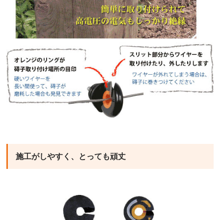
施工がしやすく、とっても頑丈