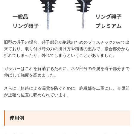
旧型の碍子の場合、碍子部分が絶縁のためのプラスチックのみで出
来ており、取り付け時の力の掛け方や積雪の重みで、接合部分から
折れてしまったり、外れてしまうということがありました。
ガラガーはこれを解消するために、ネジ部分の金属を碍子部分まで
伸ばして強度を高めました。
さらに、短絡による漏電を防ぐために、絶縁部を二重にし、金属部
が正確な位置に収められています。
使用例