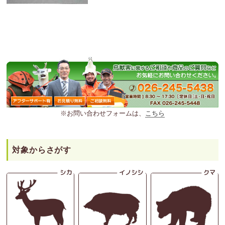
※お問い合わせフォームは、
こちら
対象からさがす