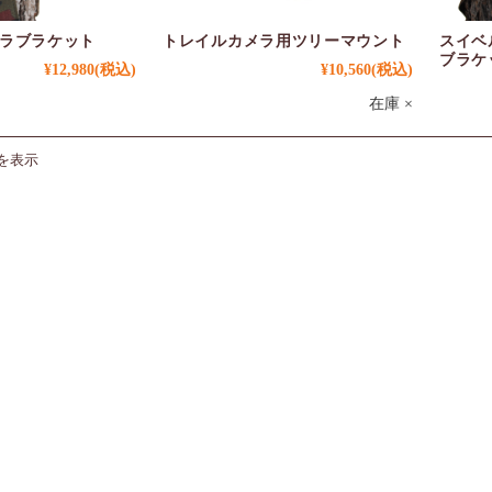
ラブラケット
トレイルカメラ用ツリーマウント
スイベ
ブラケ
¥12,980
(税込)
¥10,560
(税込)
在庫 ×
件を表示