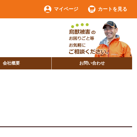
マイページ
カートを見る
会社概要
お問い合わせ