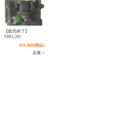
【販売終了】
TREL20J
¥31,460
(税込)
在庫 ×