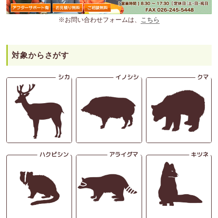
※お問い合わせフォームは、
こちら
対象からさがす