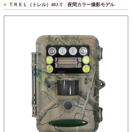
ＴＲＥＬ（トレル）40J-T 夜間カラー撮影モデル