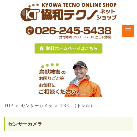
弊社ホームページはこちら
TOP
センサーカメラ
TREL（トレル）
センサーカメラ