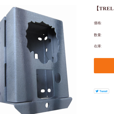
【TRE
価格:
数量:
在庫: