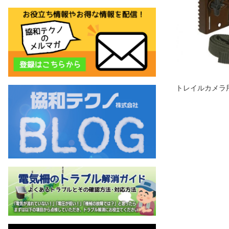
トレイルカメラ