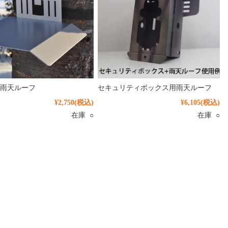
雨天ルーフ
セキュリティボックス用雨天ルーフ
¥2,750
(税込)
¥6,105
(税込)
在庫 ○
在庫 ○