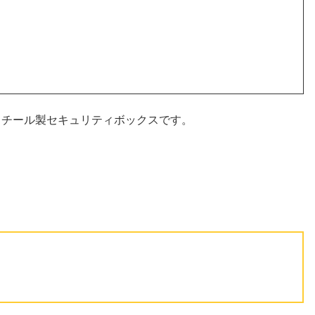
ためのスチール製セキュリティボックスです。