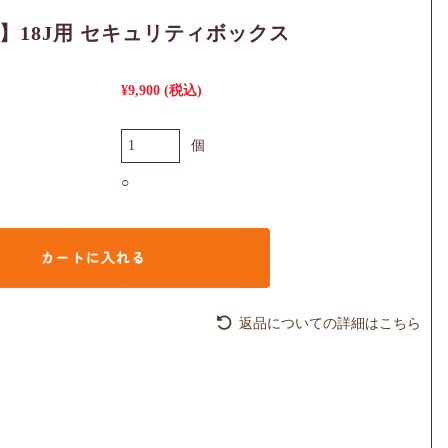
L】18J用 セキュリティボックス
¥9,900
(税込)
個
○
返品についての詳細はこちら