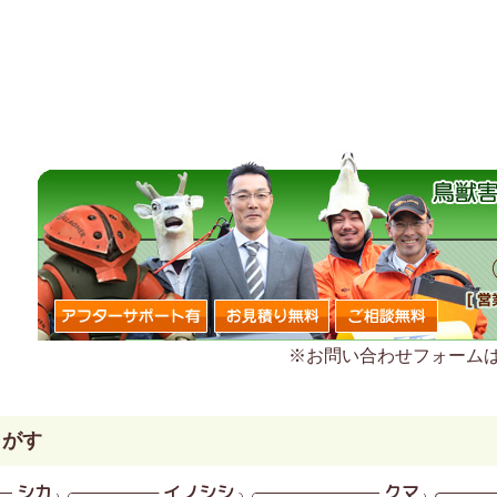
※お問い合わせフォーム
さがす