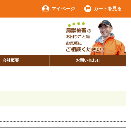
マイページ
カートを見る
会社概要
お問い合わせ