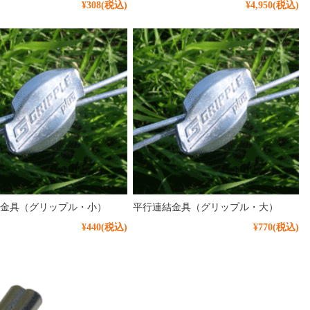
¥308
(税込)
¥4,950
(税込)
金具（グリップル・小）
平行連結金具（グリップル・大）
¥440
(税込)
¥770
(税込)