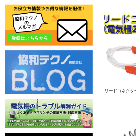
リードコネクタ