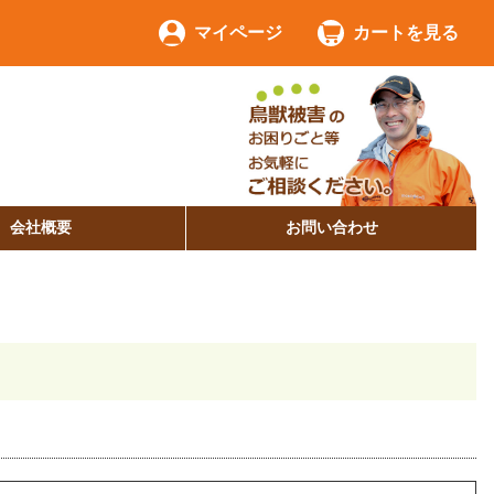
マイページ
カートを見る
会社概要
お問い合わせ