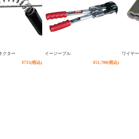
ネクター
イージープル
ワイヤー
¥715
(税込)
¥51,700
(税込)