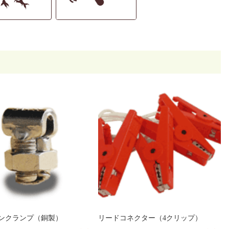
ンクランプ（銅製）
リードコネクター（4クリップ）