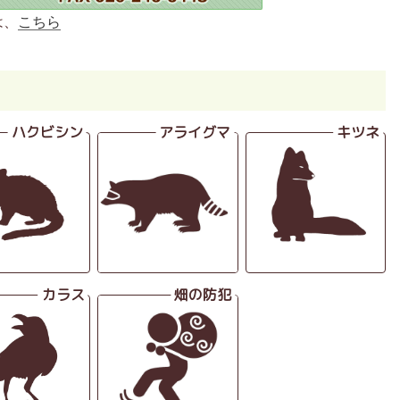
は、
こちら