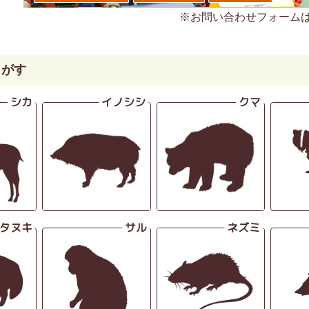
※お問い合わせフォーム
さがす