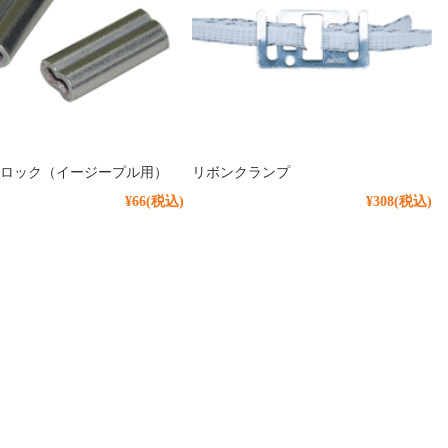
ロック（イージープル用）
リボンクランプ
¥66
(税込)
¥308
(税込)