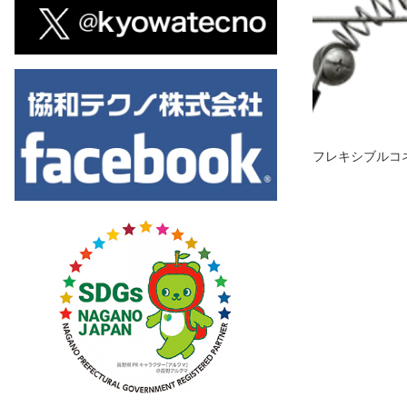
フレキシブルコ