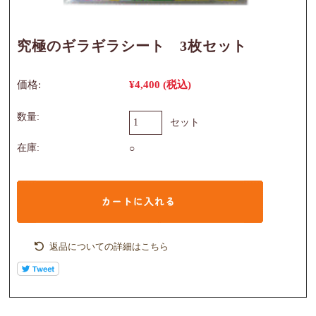
究極のギラギラシート 3枚セット
価格:
¥4,400
(税込)
数量:
セット
在庫:
○
返品についての詳細はこちら