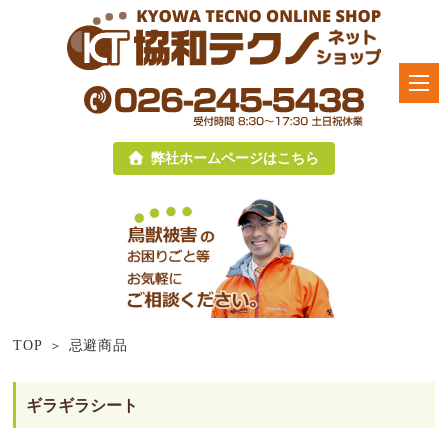
弊社ホームページはこちら
TOP
忌避商品
ギラギラシート