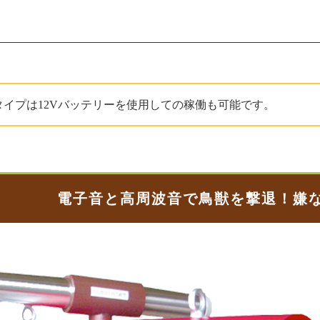
Vタイプは12Vバッテリーを使用しての稼働も可能です。
電子音と高周波音で鳥獣を撃退！嫌