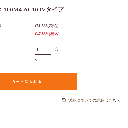
-100M4 AC100Vタイプ
:
¥51,535
(税込)
¥47,839
(税込)
台
○
返品についての詳細はこちら