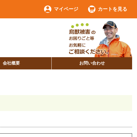
マイページ
カートを見る
会社概要
お問い合わせ