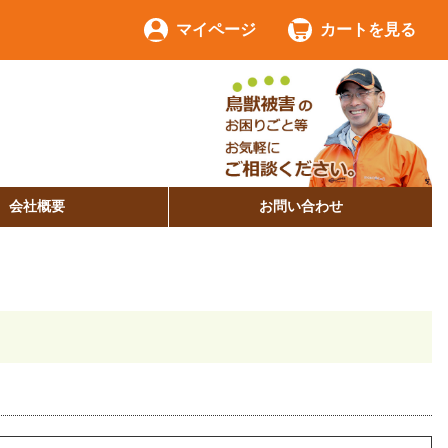
マイページ
カートを見る
会社概要
お問い合わせ