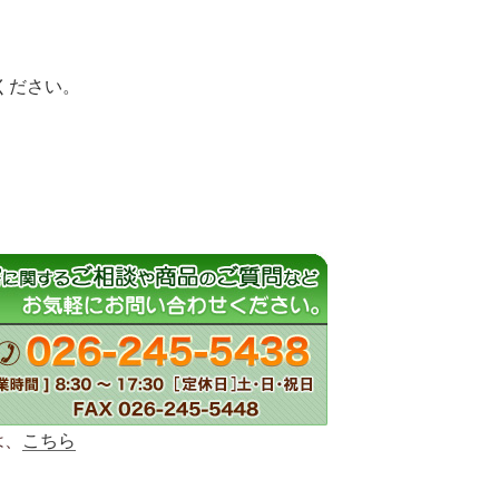
ください。
は、
こちら