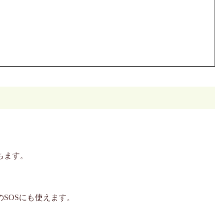
ちます。
SOSにも使えます。
。