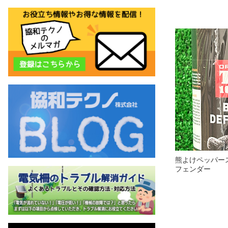
熊よけペッパー
フェンダー