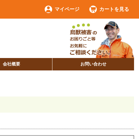
マイページ
カートを見る
会社概要
お問い合わせ