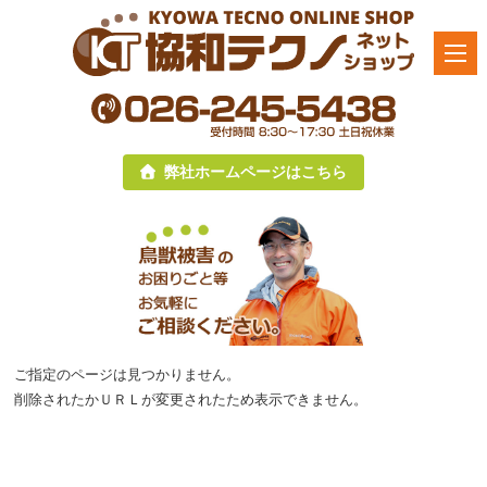
弊社ホームページはこちら
ご指定のページは見つかりません。
削除されたかＵＲＬが変更されたため表示できません。