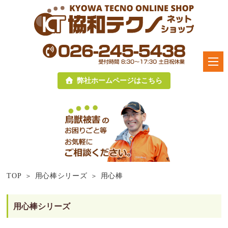
弊社ホームページはこちら
TOP
用心棒シリーズ
用心棒
用心棒シリーズ