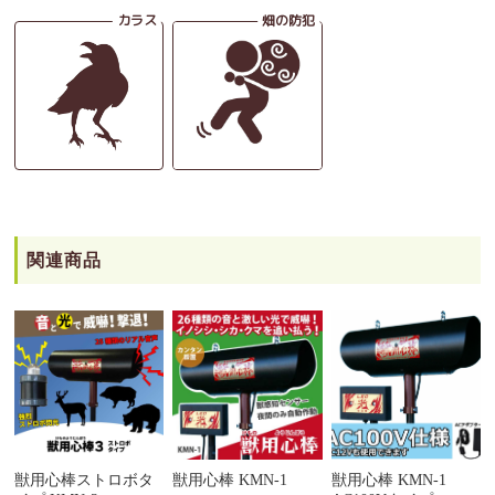
関連商品
獣用心棒ストロボタ
獣用心棒 KMN-1
獣用心棒 KMN-1