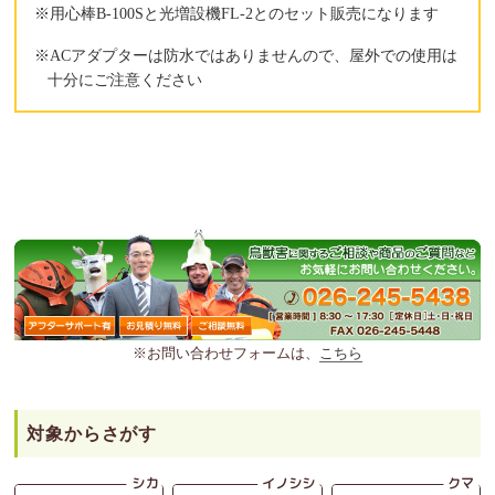
※用心棒B-100Sと光増設機FL-2とのセット販売になります
※ACアダプターは防水ではありませんので、屋外での使用は
十分にご注意ください
※お問い合わせフォームは、
こちら
対象からさがす