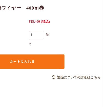
ワイヤー 400ｍ巻
¥15,400
(税込)
巻
○
返品についての詳細はこちら