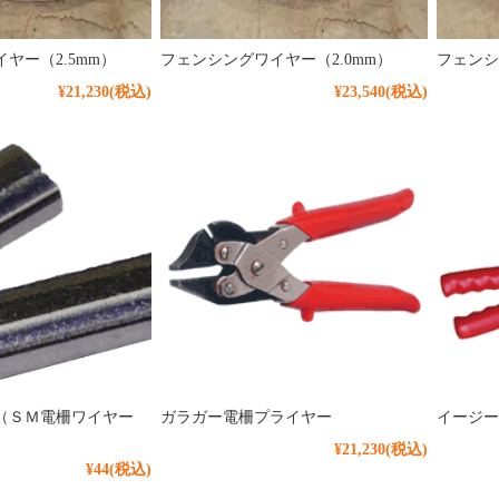
ヤー（2.5mm）
フェンシングワイヤー（2.0mm）
フェンシ
¥21,230
(税込)
¥23,540
(税込)
（ＳＭ電柵ワイヤー
ガラガー電柵プライヤー
イージー
¥21,230
(税込)
¥44
(税込)