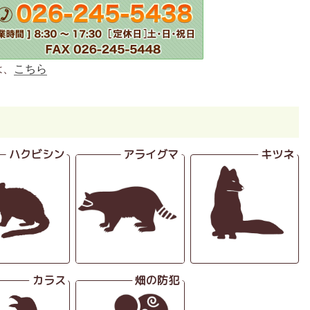
は、
こちら