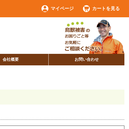
マイページ
カートを見る
会社概要
お問い合わせ