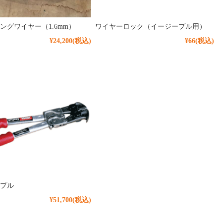
ングワイヤー（1.6mm）
ワイヤーロック（イージープル用）
¥24,200
(税込)
¥66
(税込)
プル
¥51,700
(税込)