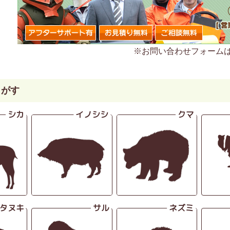
※お問い合わせフォーム
さがす