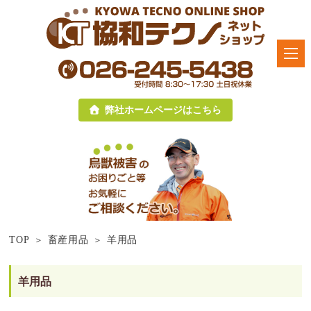
弊社ホームページはこちら
TOP
畜産用品
羊用品
羊用品