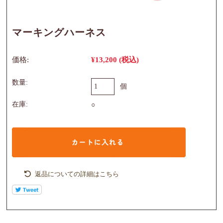
マーキングハーネス
価格:
¥13,200
(税込)
数量:
個
在庫:
○
返品についての詳細はこちら