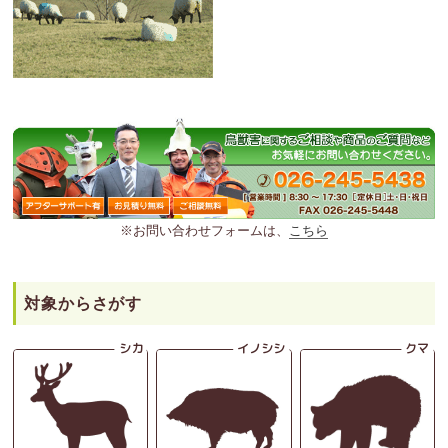
※お問い合わせフォームは、
こちら
対象からさがす