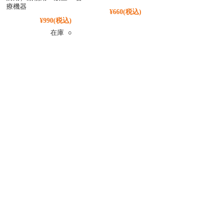
療機器
¥660
(税込)
¥990
(税込)
在庫 ○