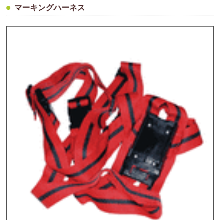
マーキングハーネス