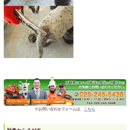
※お問い合わせフォームは、
こちら