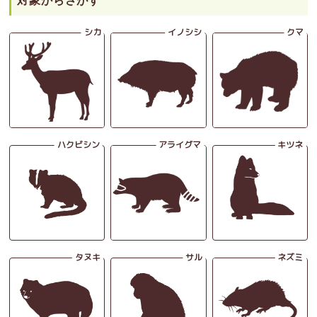
対象からさがす