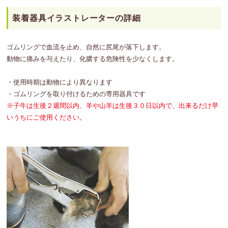
装着器具イラストレーターの詳細
ゴムリングで血流を止め、自然に尻尾が落下します。
動物に痛みを与えたり、化膿する危険性を少なくします。
・使用時期は動物により異なります
・ゴムリングを取り付けるための専用器具です
※子牛は生後２週間以内、羊や山羊は生後３０日以内で、出来るだけ早
いうちにご使用ください。