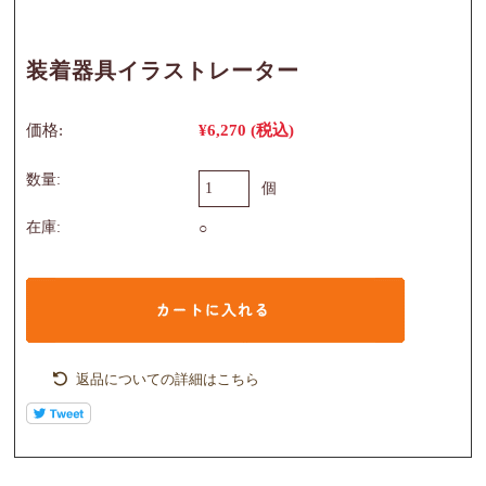
装着器具イラストレーター
価格:
¥6,270
(税込)
数量:
個
在庫:
○
返品についての詳細はこちら