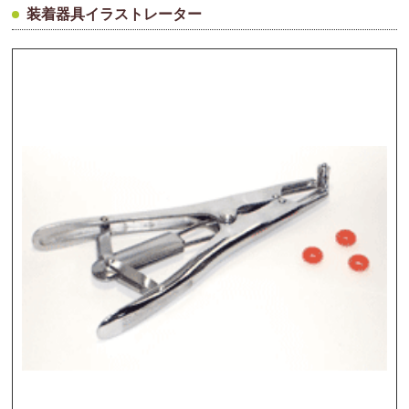
装着器具イラストレーター