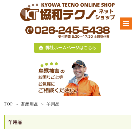
弊社ホームページはこちら
TOP
畜産用品
羊用品
羊用品