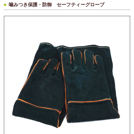
噛みつき保護・防御 セーフティーグローブ