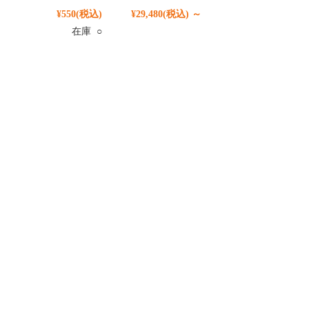
¥550
(税込)
¥29,480
(税込)
～
在庫 ○