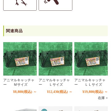
関連商品
アニマルキャッチャ
アニマルキャッチャ
アニマルキャッチャ
ー Ｍサイズ
ー Ｌサイズ
ー ＬＬサイズ
¥8,800
(税込)
～
¥12,430
(税込)
～
¥19,800
(税込)
～
在庫 ×