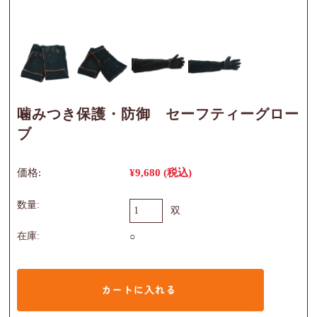
噛みつき保護・防御 セーフティーグロー
ブ
価格:
¥9,680
(税込)
数量:
双
在庫:
○