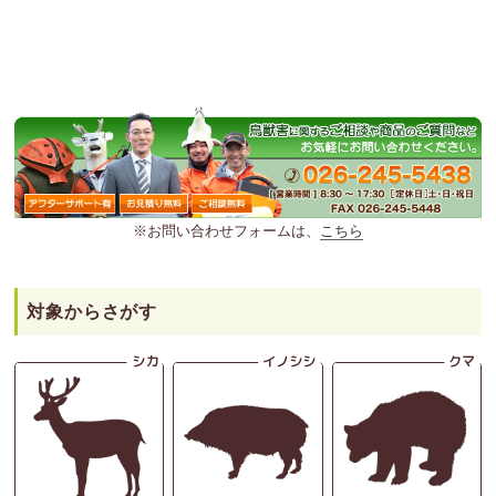
※お問い合わせフォームは、
こちら
対象からさがす