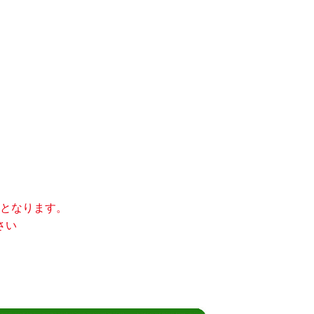
みとなります。
さい