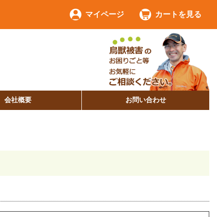
マイページ
カートを見る
会社概要
お問い合わせ