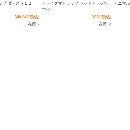
ップ ダース（１２
アライグマトラップ セットアップツ
アニマル
ール
¥49,940
(税込)
¥550
(税込)
在庫 ×
在庫 ○