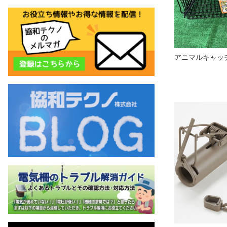
アニマルキャ