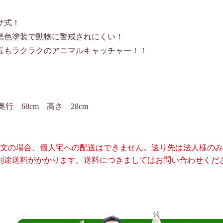
サ式！
黒色塗装で動物に警戒されにくい！
置もラクラクのアニマルキャッチャー！！
行 68cm 高さ 28cm
注文の場合、個人宅への配送はできません。送り先は法人様の
別途送料がかかります。送料につきましてはお問い合わせくだ