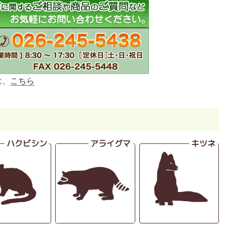
は、
こちら