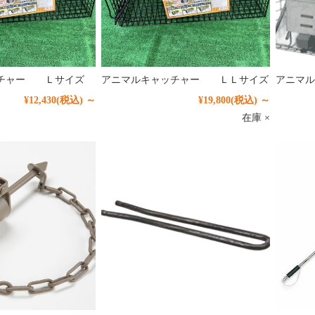
ッチャー Ｌサイズ
アニマルキャッチャー ＬＬサイズ
アニマル
¥12,430
(税込)
～
¥19,800
(税込)
～
在庫 ×