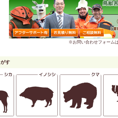
※お問い合わせフォーム
さがす