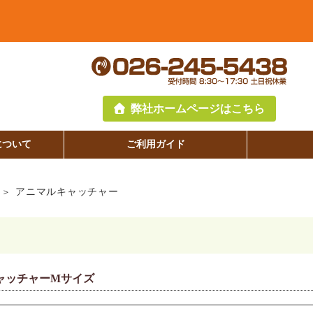
弊社ホームページはこちら
について
ご利用ガイド
アニマルキャッチャー
ャッチャーMサイズ