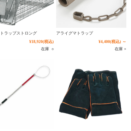
トラップストロング
アライグマトラップ
¥18,920
(税込)
¥4,400
(税込)
～
在庫 ○
在庫 ×