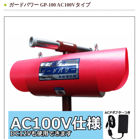
ガードパワー GP-100 AC100Vタイプ