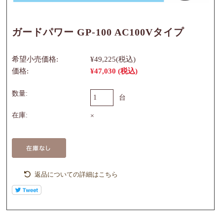
ガードパワー GP-100 AC100Vタイプ
希望小売価格:
¥49,225
(税込)
価格:
¥47,030
(税込)
数量:
台
在庫:
×
返品についての詳細はこちら