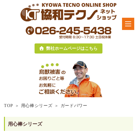
弊社ホームページはこちら
TOP
用心棒シリーズ
ガードパワー
用心棒シリーズ