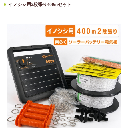
イノシシ用2段張り400mセット