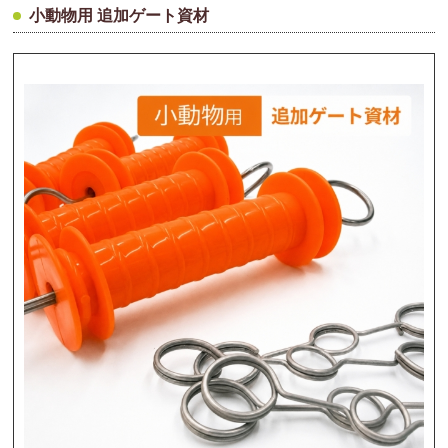
小動物用 追加ゲート資材