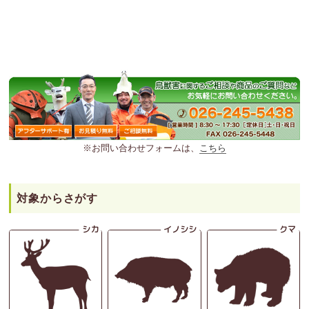
※お問い合わせフォームは、
こちら
対象からさがす