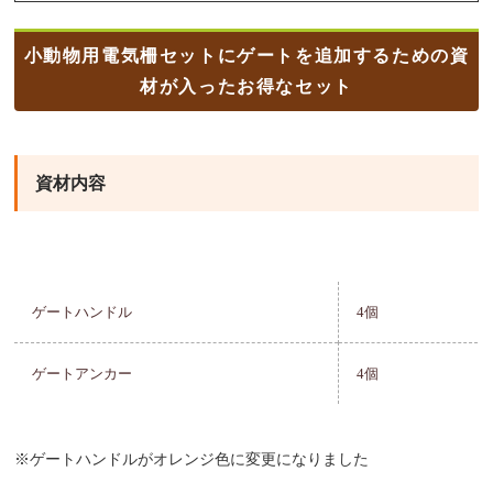
小動物用電気柵セットにゲートを追加するための資
材が入ったお得なセット
資材内容
ゲートハンドル
4個
ゲートアンカー
4個
※ゲートハンドルがオレンジ色に変更になりました