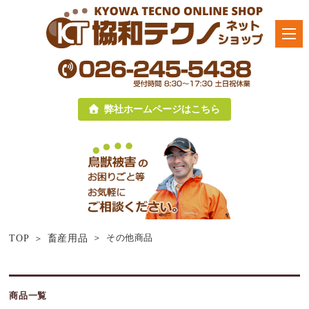
弊社ホームページはこちら
その他商品
TOP
畜産用品
商品一覧