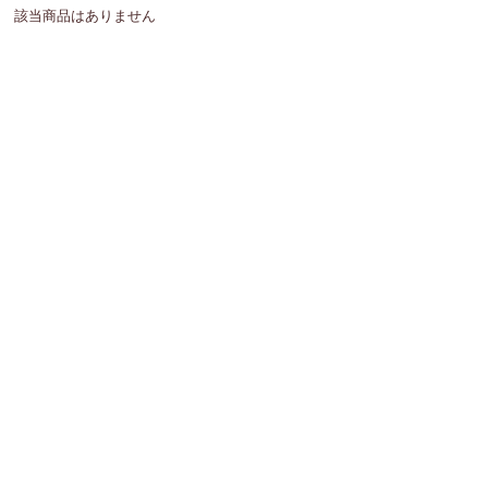
該当商品はありません