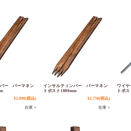
バー パーマネン
インサルティンバー パーマネン
ワイヤ
m
トポスト1800mm
トポス
¥2,090
(税込)
¥2,750
(税込)
在庫 ×
在庫 ×