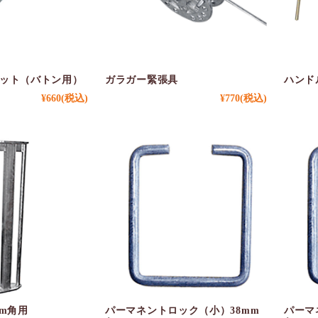
ット（バトン用）
ガラガー緊張具
ハンド
¥660
(税込)
¥770
(税込)
mm角用
パーマネントロック（小）38mm
パーマ