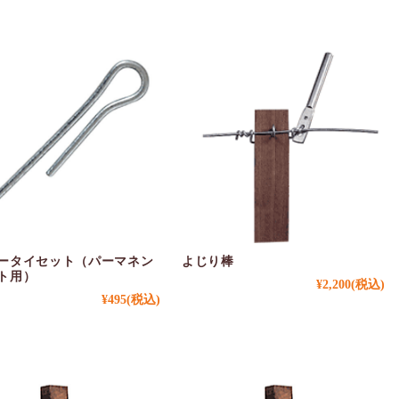
ータイセット（パーマネン
よじり棒
ト用）
¥2,200
(税込)
¥495
(税込)