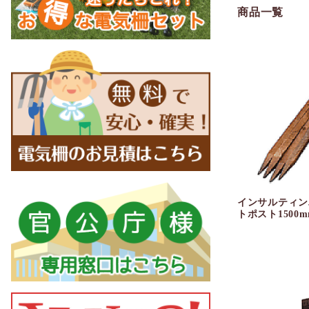
商品一覧
インサルティン
トポスト1500m