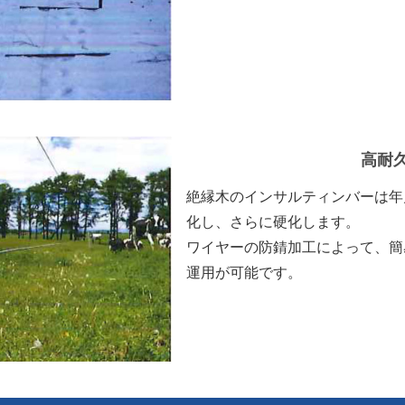
高耐
絶縁木のインサルティンバーは年
化し、さらに硬化します。
ワイヤーの防錆加工によって、簡
運用が可能です。