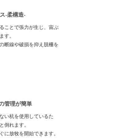
ス-柔構造-
ることで張力が生じ、宙ぶ
ます。
の断線や破損を抑え脱柵を
の管理が簡単
ない杭を使用しているた
と倒れます。
ぐに放牧を開始できます。