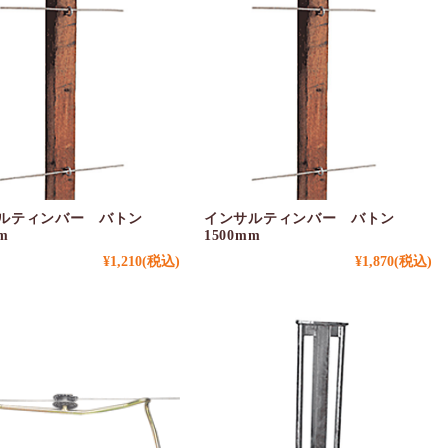
ルティンバー バトン
インサルティンバー バトン
m
1500mm
¥1,210
(税込)
¥1,870
(税込)