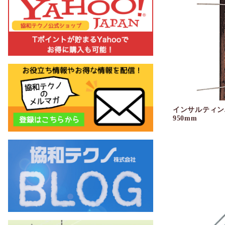
インサルティン
950mm