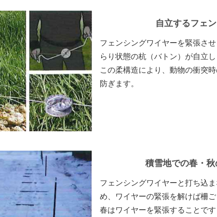
自立するフェン
フェンシングワイヤーを緊張させ
らり状態の杭（バトン）が自立し
この柔構造により、動物の衝突時
防ぎます。
積雪地での春・秋
フェンシングワイヤーと打ち込ま
め、ワイヤーの緊張を解けば柵ご
春はワイヤーを緊張することです