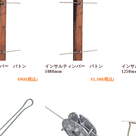
バー バトン
インサルティンバー バトン
インサ
1088mm
1250m
¥968
(税込)
¥1,100
(税込)