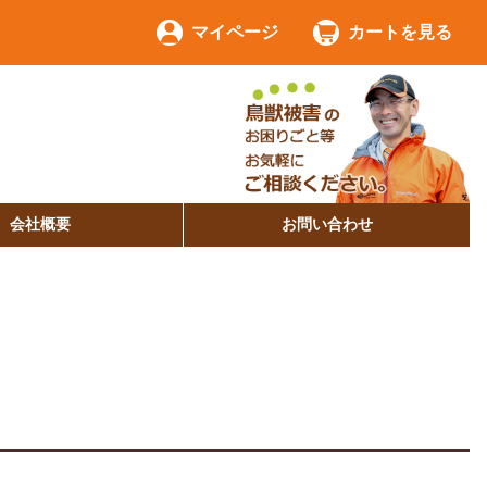
マイページ
カートを見る
会社概要
お問い合わせ