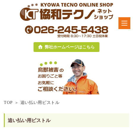
弊社ホームページはこちら
TOP
追い払い用ピストル
追い払い用ピストル