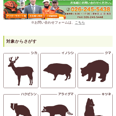
※お問い合わせフォームは、
こちら
対象からさがす