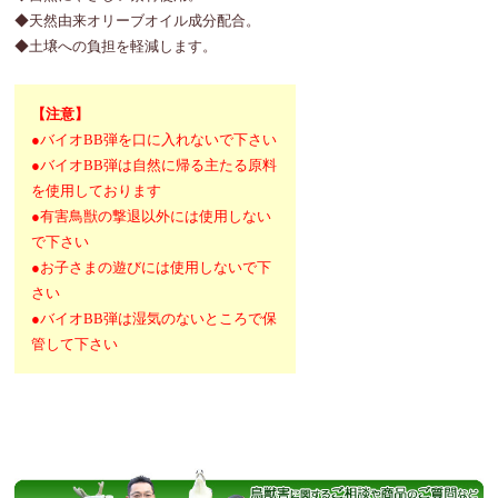
◆天然由来オリーブオイル成分配合。
◆土壌への負担を軽減します。
【注意】
●バイオBB弾を口に入れないで下さい
●バイオBB弾は自然に帰る主たる原料
を使用しております
●有害鳥獣の撃退以外には使用しない
で下さい
●お子さまの遊びには使用しないで下
さい
●バイオBB弾は湿気のないところで保
管して下さい