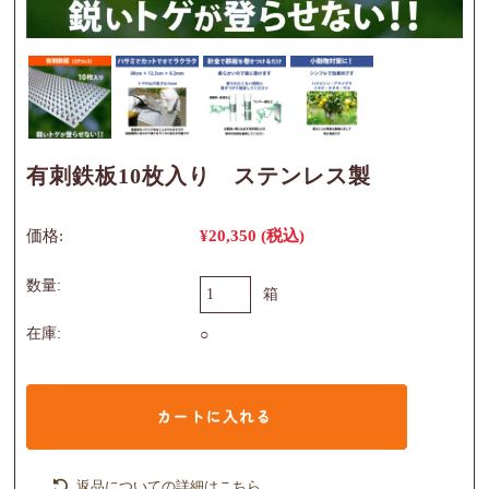
有刺鉄板10枚入り ステンレス製
価格:
¥20,350
(税込)
数量:
箱
在庫:
○
返品についての詳細はこちら