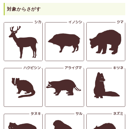
対象からさがす