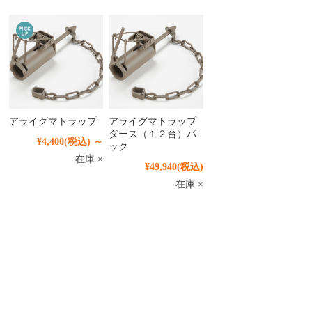
アライグマトラップ
アライグマトラップ
ダース（１２台）パ
¥4,400
(税込)
～
ック
在庫 ×
¥49,940
(税込)
在庫 ×