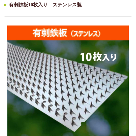
有刺鉄板10枚入り ステンレス製