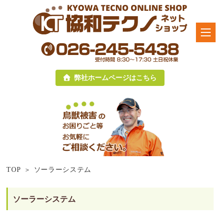
弊社ホームページはこちら
TOP
ソーラーシステム
ソーラーシステム