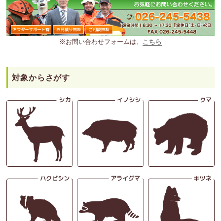
※お問い合わせフォームは、
こちら
対象からさがす