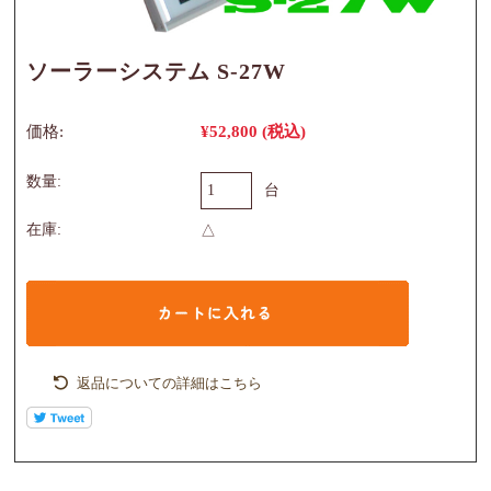
ソーラーシステム S-27W
価格:
¥52,800
(税込)
数量:
台
在庫:
△
返品についての詳細はこちら