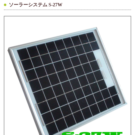
ソーラーシステム S-27W