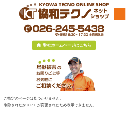
弊社ホームページはこちら
ご指定のページは見つかりません。
削除されたかＵＲＬが変更されたため表示できません。