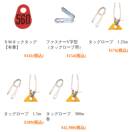
ＳＭネックタッグ
ファスナーV字型
タッグロープ 1.25m
【有番】
（タッグロープ用）
¥176
(税込)
¥341
(税込)
¥154
(税込)
タッグロープ 1.5m
タッグロープ 300m
巻
¥209
(税込)
¥42,900
(税込)