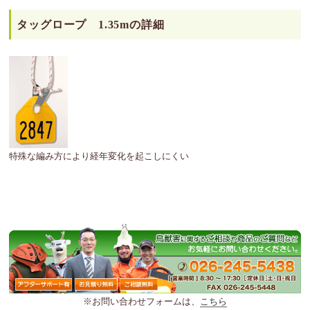
タッグロープ 1.35mの詳細
特殊な編み方により経年変化を起こしにくい
※お問い合わせフォームは、
こちら