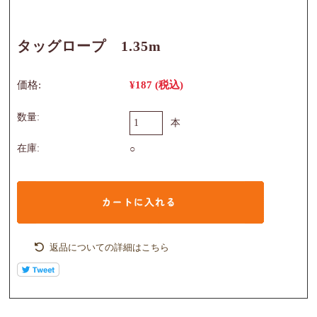
タッグロープ 1.35m
価格:
¥187
(税込)
数量:
本
在庫:
○
返品についての詳細はこちら