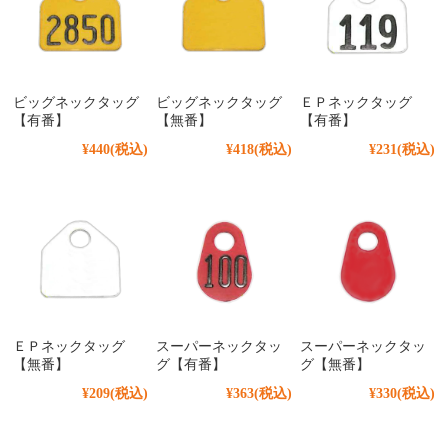
ビッグネックタッグ
ビッグネックタッグ
ＥＰネックタッグ
【有番】
【無番】
【有番】
¥440
(税込)
¥418
(税込)
¥231
(税込)
ＥＰネックタッグ
スーパーネックタッ
スーパーネックタッ
【無番】
グ【有番】
グ【無番】
¥209
(税込)
¥363
(税込)
¥330
(税込)