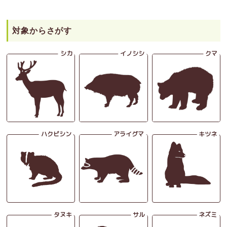
対象からさがす