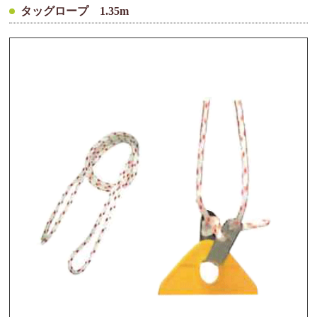
タッグロープ 1.35m