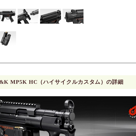
&K MP5K HC（ハイサイクルカスタム）の詳細