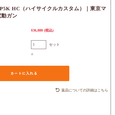
MP5K HC（ハイサイクルカスタム）｜東京マ
電動ガン
¥36,080
(税込)
セット
○
返品についての詳細はこちら