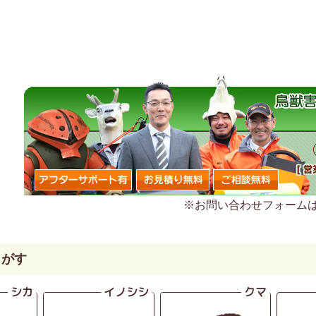
※お問い合わせフォーム
さがす