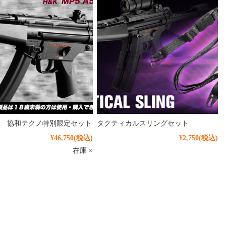
 協和テクノ特別限定セット
タクティカルスリングセット
¥46,750
(税込)
¥2,750
(税込)
在庫 ×