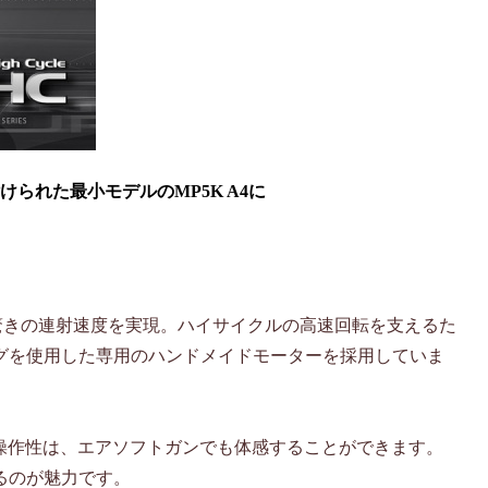
けられた最小モデルのMP5K A4に
で、驚きの連射速度を実現。ハイサイクルの高速回転を支えるた
グを使用した専用のハンドメイドモーターを採用していま
操作性は、エアソフトガンでも体感することができます。
るのが魅力です。