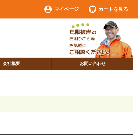
マイページ
カートを見る
会社概要
お問い合わせ