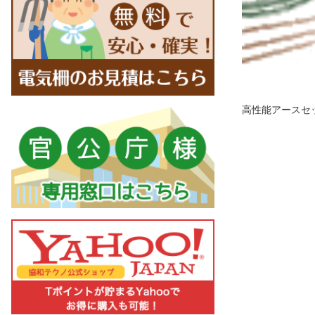
高性能アースセ