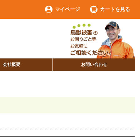
マイページ
カートを見る
会社概要
お問い合わせ