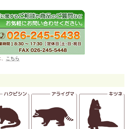
は、
こちら