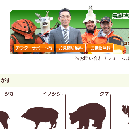
※お問い合わせフォーム
さがす